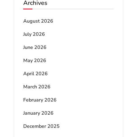
Archives
August 2026
July 2026
June 2026
May 2026
April 2026
March 2026
February 2026
January 2026
December 2025