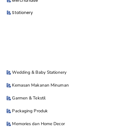
Merchandise
Stationery
Wedding & Baby Stationery
Kemasan Makanan Minuman
Garmen & Tekstil
Packaging Produk
Memories dan Home Decor