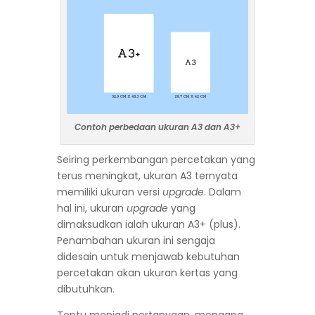
Contoh perbedaan ukuran A3 dan A3+
Seiring perkembangan percetakan yang
terus meningkat, ukuran A3 ternyata
memiliki ukuran versi
upgrade
. Dalam
hal ini, ukuran
upgrade
yang
dimaksudkan ialah ukuran A3+ (plus).
Penambahan ukuran ini sengaja
didesain untuk menjawab kebutuhan
percetakan akan ukuran kertas yang
dibutuhkan.