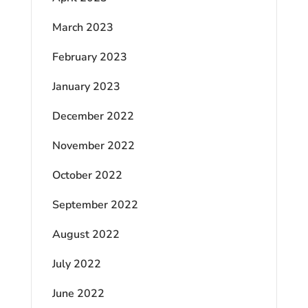
March 2023
February 2023
January 2023
December 2022
November 2022
October 2022
September 2022
August 2022
July 2022
June 2022