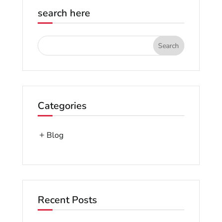
search here
Categories
Blog
Recent Posts