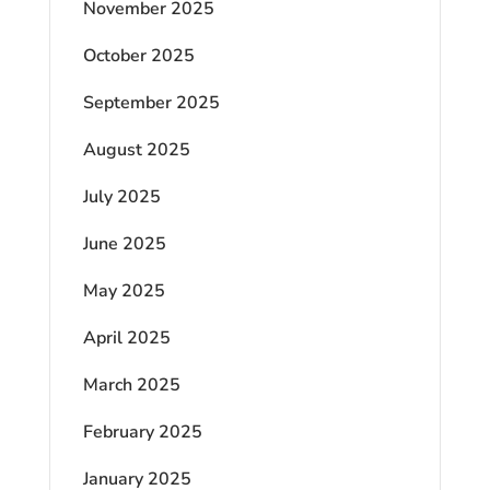
November 2025
October 2025
September 2025
August 2025
July 2025
June 2025
May 2025
April 2025
March 2025
February 2025
January 2025