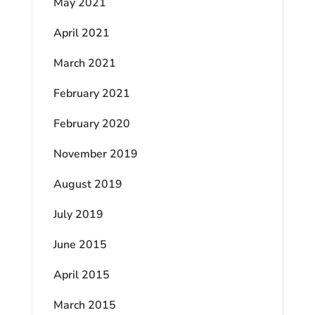
May 2021
April 2021
March 2021
February 2021
February 2020
November 2019
August 2019
July 2019
June 2015
April 2015
March 2015