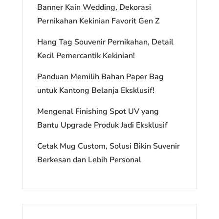
Banner Kain Wedding, Dekorasi
Pernikahan Kekinian Favorit Gen Z
Hang Tag Souvenir Pernikahan, Detail
Kecil Pemercantik Kekinian!
Panduan Memilih Bahan Paper Bag
untuk Kantong Belanja Eksklusif!
Mengenal Finishing Spot UV yang
Bantu Upgrade Produk Jadi Eksklusif
Cetak Mug Custom, Solusi Bikin Suvenir
Berkesan dan Lebih Personal