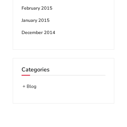
February 2015
January 2015
December 2014
Categories
Blog