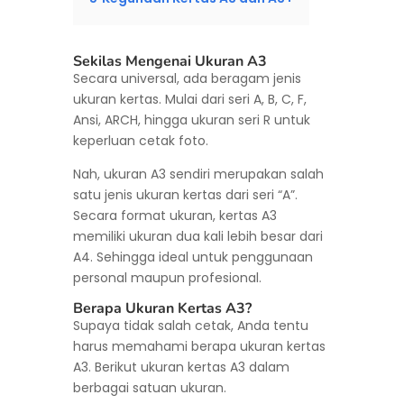
Sekilas Mengenai Ukuran A3
Secara universal, ada beragam jenis
ukuran kertas. Mulai dari seri A, B, C, F,
Ansi, ARCH, hingga ukuran seri R untuk
keperluan cetak foto.
Nah, ukuran A3 sendiri merupakan salah
satu jenis ukuran kertas dari seri “A”.
Secara format ukuran, kertas A3
memiliki ukuran dua kali lebih besar dari
A4. Sehingga ideal untuk penggunaan
personal maupun profesional.
Berapa Ukuran Kertas A3?
Supaya tidak salah cetak, Anda tentu
harus memahami berapa ukuran kertas
A3. Berikut ukuran kertas A3 dalam
berbagai satuan ukuran.