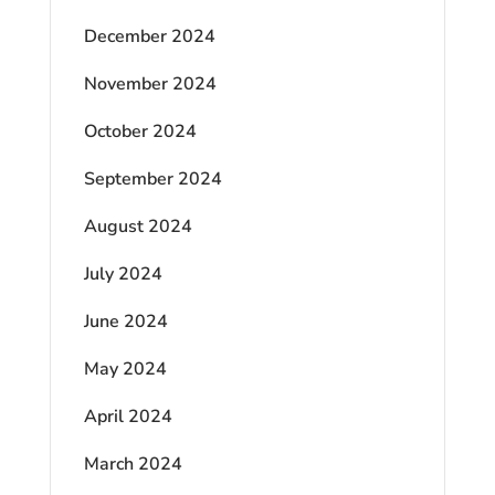
December 2024
November 2024
October 2024
September 2024
August 2024
July 2024
June 2024
May 2024
April 2024
March 2024