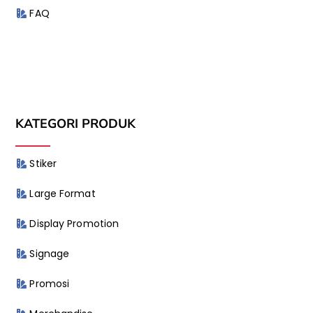
FAQ
KATEGORI PRODUK
Stiker
Large Format
Display Promotion
Signage
Promosi