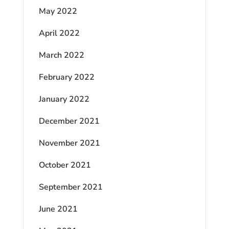
May 2022
April 2022
March 2022
February 2022
January 2022
December 2021
November 2021
October 2021
September 2021
June 2021