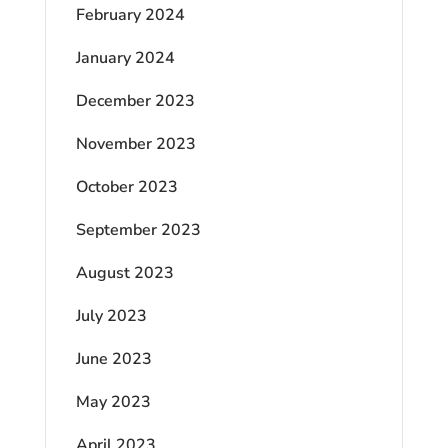
February 2024
January 2024
December 2023
November 2023
October 2023
September 2023
August 2023
July 2023
June 2023
May 2023
April 2023