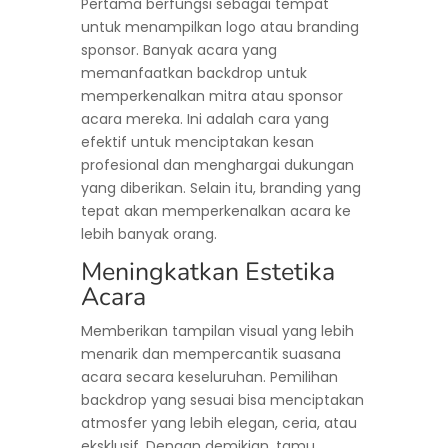
Pertama berfungsi sebagai tempat
untuk menampilkan logo atau branding
sponsor. Banyak acara yang
memanfaatkan backdrop untuk
memperkenalkan mitra atau sponsor
acara mereka. Ini adalah cara yang
efektif untuk menciptakan kesan
profesional dan menghargai dukungan
yang diberikan. Selain itu, branding yang
tepat akan memperkenalkan acara ke
lebih banyak orang.
Meningkatkan Estetika
Acara
Memberikan tampilan visual yang lebih
menarik dan mempercantik suasana
acara secara keseluruhan. Pemilihan
backdrop yang sesuai bisa menciptakan
atmosfer yang lebih elegan, ceria, atau
eksklusif. Dengan demikian, tamu