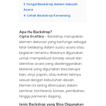
3
Fungsi Backdrop dalam Sebuah
Acara
4
Cetak Backdrop Karawang
Apa Itu Backdrop?
Cipta Grafika
– Backdrop merupakan
elemen dekorasi yang berfungsi sebagai
latar belakang dalam suatu acara atau
kegiatan tertentu. Biasanya digunakan
untuk memperkuat konsep visual dan
identitas acara yang diselenggarakan.
Material yang digunakan bisa berupa
kain, vinyl, papan, atau bahan lainnya
sesuai dengan kebutuhan desain.
Elemen ini sering ditemukan dalam
seminar, konferensi, konser, pernikahan,
hingga pameran dagang.
Jenis Backdrop yang Bisa Digunakan