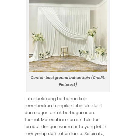
Contoh background bahan kain (Credit:
Pinterest)
Latar belakang berbahan kain
memberikan tampilan lebih eksklusif
dan elegan untuk berbagai acara
formal. Material ini memiliki tekstur
lembut dengan warna tinta yang lebih
menyerap dan tahan lama. Selain itu,