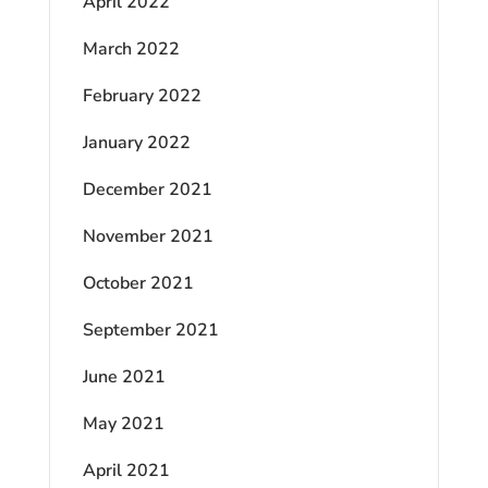
April 2022
March 2022
February 2022
January 2022
December 2021
November 2021
October 2021
September 2021
June 2021
May 2021
April 2021