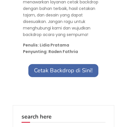
menawarkan layanan cetak backdrop
dengan bahan terbaik, hasil cetakan
tajam, dan desain yang dapat
disesuaikan. Jangan ragu untuk
menghubungi kami dan wujudkan
backdrop acara yang sempurna!
Penulis: Lidia Pratama
Penyunting: Raden Fathria
Cetak Backdrop di Sini!
search here