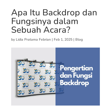
Apa Itu Backdrop dan
Fungsinya dalam
Sebuah Acara?
by
Lidia Pratama Febrian
|
Feb 1, 2025
|
Blog