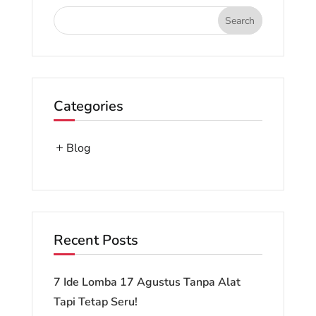
Categories
Blog
Recent Posts
7 Ide Lomba 17 Agustus Tanpa Alat
Tapi Tetap Seru!