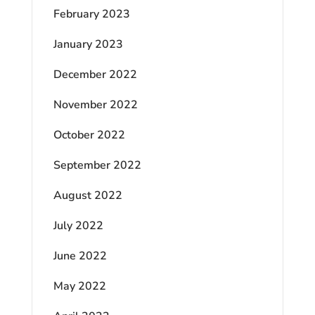
February 2023
January 2023
December 2022
November 2022
October 2022
September 2022
August 2022
July 2022
June 2022
May 2022