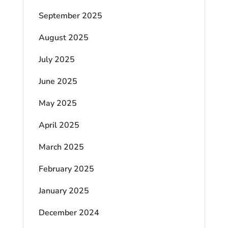
September 2025
August 2025
July 2025
June 2025
May 2025
April 2025
March 2025
February 2025
January 2025
December 2024