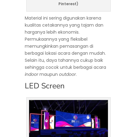
Pinterest)
Material ini sering digunakan karena
kualitas cetakannya yang tajam dan
harganya lebih ekonomis.
Permukaannya yang fleksibel
memungkinkan pemasangan di
berbagai lokasi acara dengan mudah.
Selain itu, daya tahannya cukup baik
sehingga cocok untuk berbagai acara
indoor
maupun
outdoor
.
LED Screen