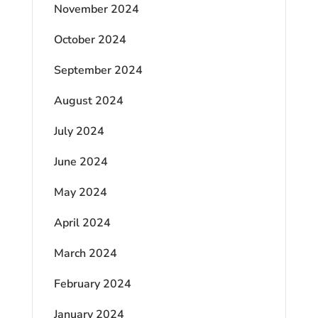
November 2024
October 2024
September 2024
August 2024
July 2024
June 2024
May 2024
April 2024
March 2024
February 2024
January 2024