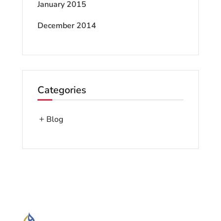
January 2015
December 2014
Categories
Blog