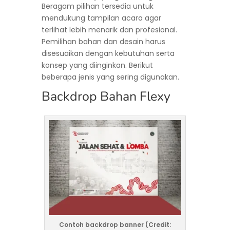
Beragam pilihan tersedia untuk
mendukung tampilan acara agar
terlihat lebih menarik dan profesional.
Pemilihan bahan dan desain harus
disesuaikan dengan kebutuhan serta
konsep yang diinginkan. Berikut
beberapa jenis yang sering digunakan.
Backdrop Bahan Flexy
Contoh backdrop banner (Credit: