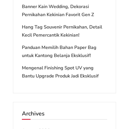
Banner Kain Wedding, Dekorasi
Pernikahan Kekinian Favorit Gen Z
Hang Tag Souvenir Pernikahan, Detail
Kecil Pemercantik Kekinian!
Panduan Memilih Bahan Paper Bag
untuk Kantong Belanja Eksklusif!
Mengenal Finishing Spot UV yang
Bantu Upgrade Produk Jadi Eksklusif
Archives