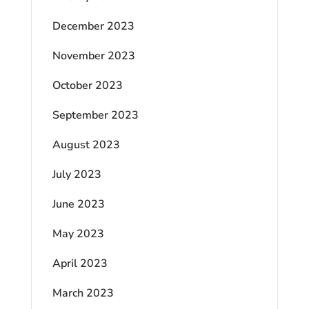
December 2023
November 2023
October 2023
September 2023
August 2023
July 2023
June 2023
May 2023
April 2023
March 2023