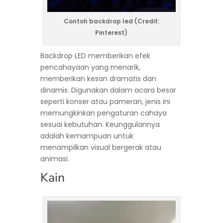
Contoh backdrop led (Credit:
Pinterest)
Backdrop LED memberikan efek
pencahayaan yang menarik,
memberikan kesan dramatis dan
dinamis. Digunakan dalam acara besar
seperti konser atau pameran, jenis ini
memungkinkan pengaturan cahaya
sesuai kebutuhan. Keunggulannya
adalah kemampuan untuk
menampilkan visual bergerak atau
animasi.
Kain