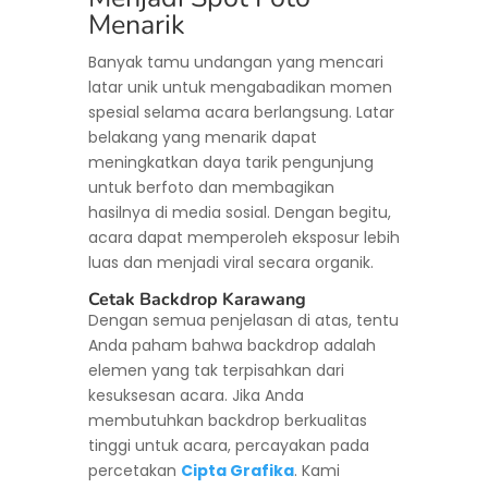
Menarik
Banyak tamu undangan yang mencari
latar unik untuk mengabadikan momen
spesial selama acara berlangsung. Latar
belakang yang menarik dapat
meningkatkan daya tarik pengunjung
untuk berfoto dan membagikan
hasilnya di media sosial. Dengan begitu,
acara dapat memperoleh eksposur lebih
luas dan menjadi viral secara organik.
Cetak Backdrop Karawang
Dengan semua penjelasan di atas, tentu
Anda paham bahwa backdrop adalah
elemen yang tak terpisahkan dari
kesuksesan acara. Jika Anda
membutuhkan backdrop berkualitas
tinggi untuk acara, percayakan pada
percetakan
Cipta Grafika
. Kami