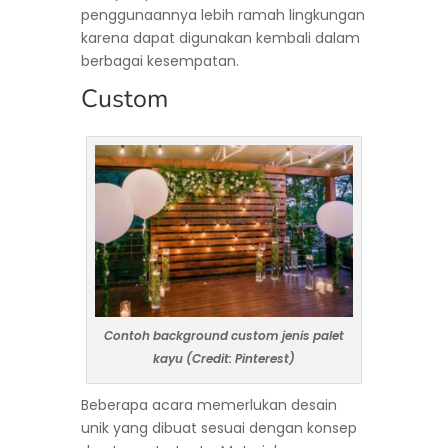
penggunaannya lebih ramah lingkungan
karena dapat digunakan kembali dalam
berbagai kesempatan.
Custom
Contoh background custom jenis palet
kayu (Credit: Pinterest)
Beberapa acara memerlukan desain
unik yang dibuat sesuai dengan konsep