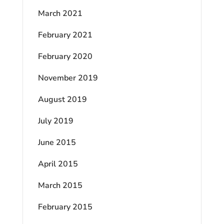
March 2021
February 2021
February 2020
November 2019
August 2019
July 2019
June 2015
April 2015
March 2015
February 2015