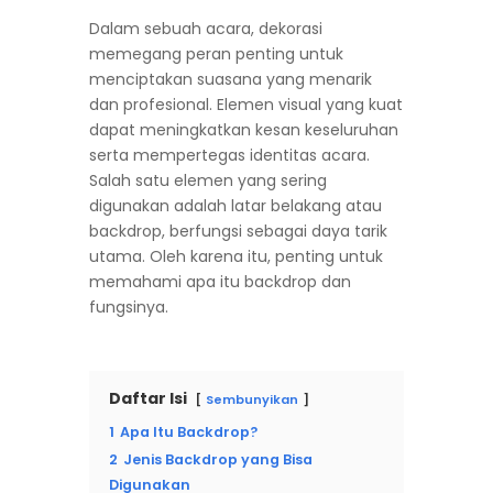
Dalam sebuah acara, dekorasi
memegang peran penting untuk
menciptakan suasana yang menarik
dan profesional. Elemen visual yang kuat
dapat meningkatkan kesan keseluruhan
serta mempertegas identitas acara.
Salah satu elemen yang sering
digunakan adalah latar belakang atau
backdrop, berfungsi sebagai daya tarik
utama. Oleh karena itu, penting untuk
memahami apa itu backdrop dan
fungsinya.
Daftar Isi
Sembunyikan
1
Apa Itu Backdrop?
2
Jenis Backdrop yang Bisa
Digunakan