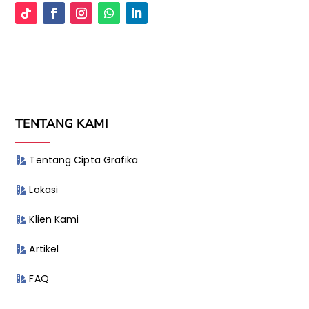
TENTANG KAMI
Tentang Cipta Grafika
Lokasi
Klien Kami
Artikel
FAQ