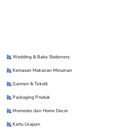
Wedding & Baby Stationery
Kemasan Makanan Minuman
Garmen & Tekstil
Packaging Produk
Memories dan Home Decor
Kartu Ucapan