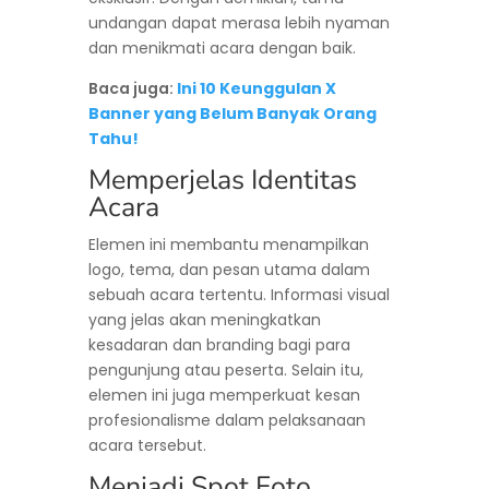
undangan dapat merasa lebih nyaman
dan menikmati acara dengan baik.
Baca juga:
Ini 10 Keunggulan X
Banner yang Belum Banyak Orang
Tahu!
Memperjelas Identitas
Acara
Elemen ini membantu menampilkan
logo, tema, dan pesan utama dalam
sebuah acara tertentu. Informasi visual
yang jelas akan meningkatkan
kesadaran dan branding bagi para
pengunjung atau peserta. Selain itu,
elemen ini juga memperkuat kesan
profesionalisme dalam pelaksanaan
acara tersebut.
Menjadi Spot Foto