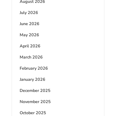
August 2026
July 2026
June 2026
May 2026
April 2026
March 2026
February 2026
January 2026
December 2025
November 2025
October 2025