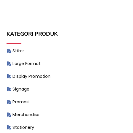
KATEGORI PRODUK
Stiker
Large Format
Display Promotion
Signage
Promosi
Merchandise
Stationery