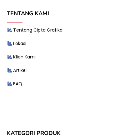
TENTANG KAMI
Tentang Cipta Grafika
Lokasi
Klien Kami
Artikel
FAQ
KATEGORI PRODUK