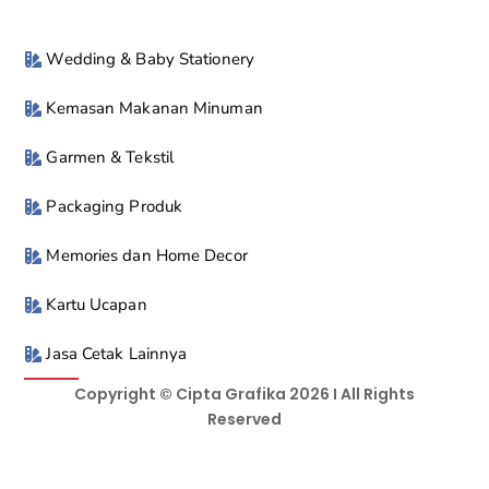
Wedding & Baby Stationery
Kemasan Makanan Minuman
Garmen & Tekstil
Packaging Produk
Memories dan Home Decor
Kartu Ucapan
Jasa Cetak Lainnya
Copyright © Cipta Grafika 2026 I All Rights
Reserved