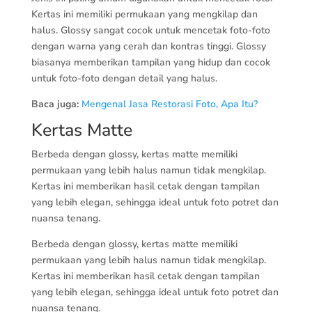
Kertas ini memiliki permukaan yang mengkilap dan
halus. Glossy sangat cocok untuk mencetak foto-foto
dengan warna yang cerah dan kontras tinggi. Glossy
biasanya memberikan tampilan yang hidup dan cocok
untuk foto-foto dengan detail yang halus.
Baca juga:
Mengenal Jasa Restorasi Foto, Apa Itu?
Kertas Matte
Berbeda dengan glossy, kertas matte memiliki
permukaan yang lebih halus namun tidak mengkilap.
Kertas ini memberikan hasil cetak dengan tampilan
yang lebih elegan, sehingga ideal untuk foto potret dan
nuansa tenang.
Berbeda dengan glossy, kertas matte memiliki
permukaan yang lebih halus namun tidak mengkilap.
Kertas ini memberikan hasil cetak dengan tampilan
yang lebih elegan, sehingga ideal untuk foto potret dan
nuansa tenang.