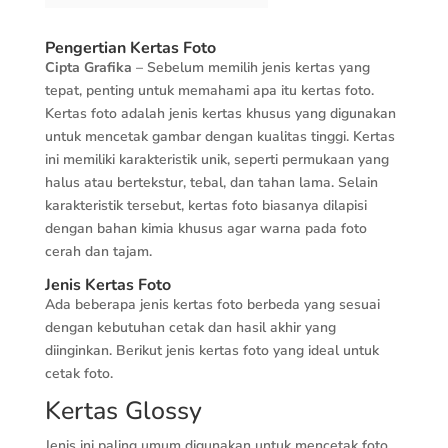
Pengertian Kertas Foto
Cipta Grafika
– Sebelum memilih jenis kertas yang
tepat, penting untuk memahami apa itu kertas foto.
Kertas foto adalah jenis kertas khusus yang digunakan
untuk mencetak gambar dengan kualitas tinggi. Kertas
ini memiliki karakteristik unik, seperti permukaan yang
halus atau bertekstur, tebal, dan tahan lama. Selain
karakteristik tersebut, kertas foto biasanya dilapisi
dengan bahan kimia khusus agar warna pada foto
cerah dan tajam.
Jenis Kertas Foto
Ada beberapa jenis kertas foto berbeda yang sesuai
dengan kebutuhan cetak dan hasil akhir yang
diinginkan. Berikut jenis kertas foto yang ideal untuk
cetak foto.
Kertas Glossy
Jenis ini paling umum digunakan untuk mencetak foto.