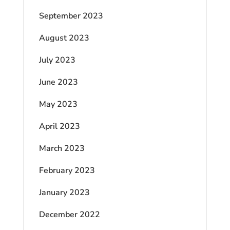
September 2023
August 2023
July 2023
June 2023
May 2023
April 2023
March 2023
February 2023
January 2023
December 2022