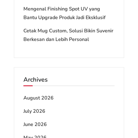
Mengenal Finishing Spot UV yang
Bantu Upgrade Produk Jadi Eksklusif
Cetak Mug Custom, Solusi Bikin Suvenir
Berkesan dan Lebih Personal
Archives
August 2026
July 2026
June 2026
May 2026