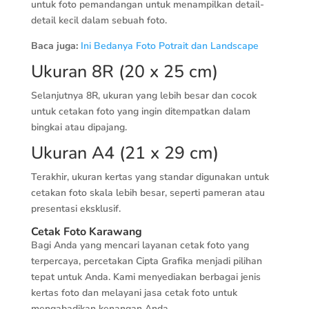
untuk foto pemandangan untuk menampilkan detail-
detail kecil dalam sebuah foto.
Baca juga:
Ini Bedanya Foto Potrait dan Landscape
Ukuran 8R (20 x 25 cm)
Selanjutnya 8R, ukuran yang lebih besar dan cocok
untuk cetakan foto yang ingin ditempatkan dalam
bingkai atau dipajang.
Ukuran A4 (21 x 29 cm)
Terakhir, ukuran kertas yang standar digunakan untuk
cetakan foto skala lebih besar, seperti pameran atau
presentasi eksklusif.
Cetak Foto Karawang
Bagi Anda yang mencari layanan cetak foto yang
terpercaya, percetakan Cipta Grafika menjadi pilihan
tepat untuk Anda. Kami menyediakan berbagai jenis
kertas foto dan melayani jasa cetak foto untuk
mengabadikan kenangan Anda.