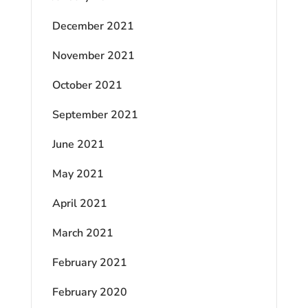
December 2021
November 2021
October 2021
September 2021
June 2021
May 2021
April 2021
March 2021
February 2021
February 2020