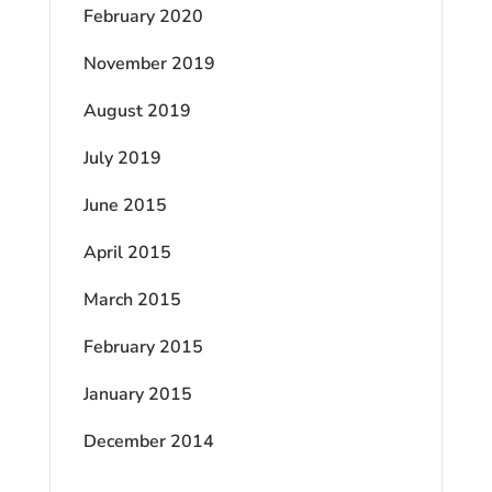
February 2020
November 2019
August 2019
July 2019
June 2015
April 2015
March 2015
February 2015
January 2015
December 2014