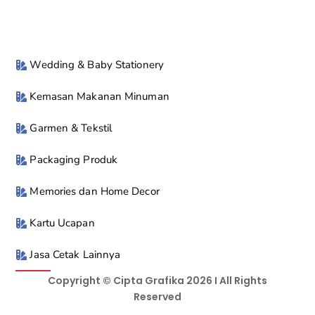
Wedding & Baby Stationery
Kemasan Makanan Minuman
Garmen & Tekstil
Packaging Produk
Memories dan Home Decor
Kartu Ucapan
Jasa Cetak Lainnya
Copyright © Cipta Grafika 2026 I All Rights
Reserved