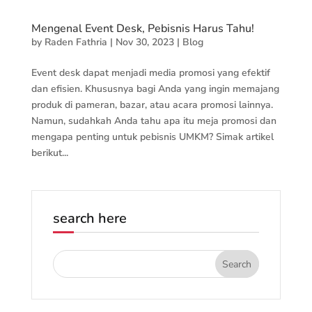
Mengenal Event Desk, Pebisnis Harus Tahu!
by
Raden Fathria
|
Nov 30, 2023
|
Blog
Event desk dapat menjadi media promosi yang efektif
dan efisien. Khususnya bagi Anda yang ingin memajang
produk di pameran, bazar, atau acara promosi lainnya.
Namun, sudahkah Anda tahu apa itu meja promosi dan
mengapa penting untuk pebisnis UMKM? Simak artikel
berikut...
search here