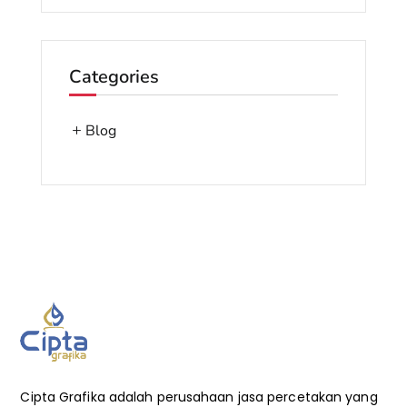
Categories
Blog
Cipta Grafika adalah perusahaan jasa percetakan yang