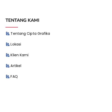
TENTANG KAMI
Tentang Cipta Grafika
Lokasi
Klien Kami
Artikel
FAQ