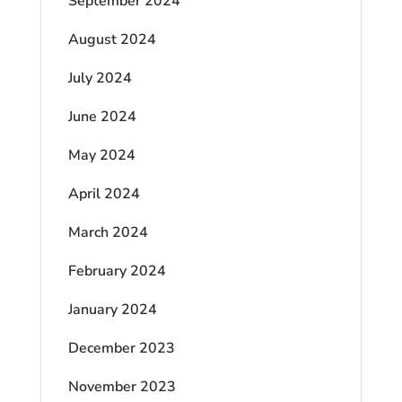
September 2024
August 2024
July 2024
June 2024
May 2024
April 2024
March 2024
February 2024
January 2024
December 2023
November 2023