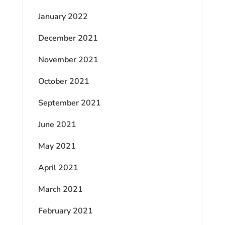
January 2022
December 2021
November 2021
October 2021
September 2021
June 2021
May 2021
April 2021
March 2021
February 2021