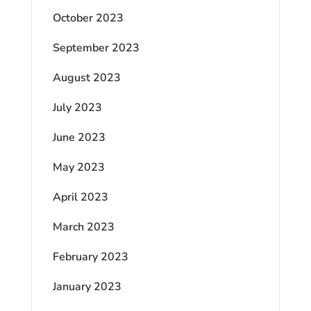
October 2023
September 2023
August 2023
July 2023
June 2023
May 2023
April 2023
March 2023
February 2023
January 2023