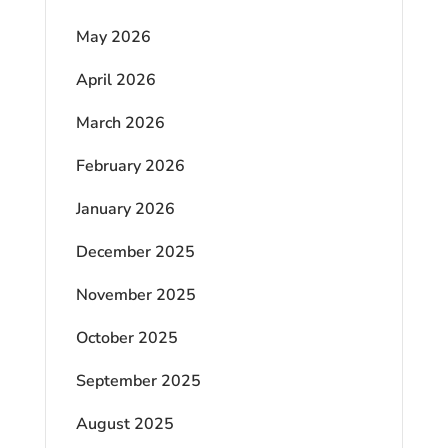
May 2026
April 2026
March 2026
February 2026
January 2026
December 2025
November 2025
October 2025
September 2025
August 2025