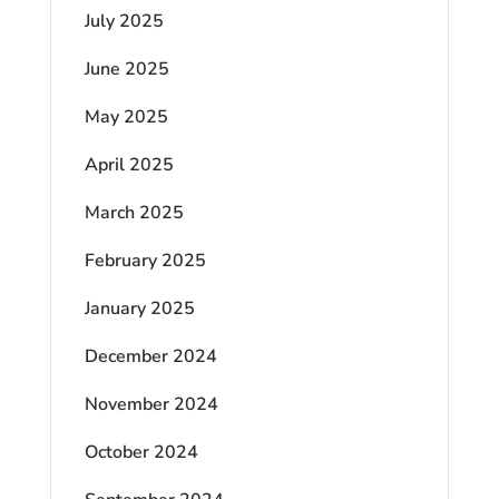
July 2025
June 2025
May 2025
April 2025
March 2025
February 2025
January 2025
December 2024
November 2024
October 2024