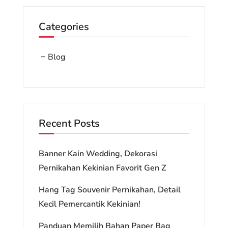
Categories
Blog
Recent Posts
Banner Kain Wedding, Dekorasi
Pernikahan Kekinian Favorit Gen Z
Hang Tag Souvenir Pernikahan, Detail
Kecil Pemercantik Kekinian!
Panduan Memilih Bahan Paper Bag