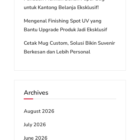
untuk Kantong Belanja Eksklusif!
Mengenal Finishing Spot UV yang
Bantu Upgrade Produk Jadi Eksklusif
Cetak Mug Custom, Solusi Bikin Suvenir
Berkesan dan Lebih Personal
Archives
August 2026
July 2026
June 2026