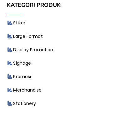
KATEGORI PRODUK
Stiker
Large Format
Display Promotion
Signage
Promosi
Merchandise
Stationery