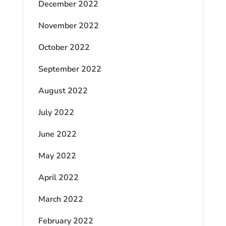
December 2022
November 2022
October 2022
September 2022
August 2022
July 2022
June 2022
May 2022
April 2022
March 2022
February 2022