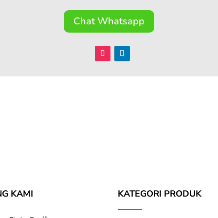
Chat Whatsapp
NG KAMI
KATEGORI PRODUK