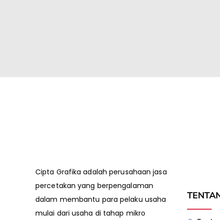
Cipta Grafika adalah perusahaan jasa
percetakan yang berpengalaman
TENTA
dalam membantu para pelaku usaha
mulai dari usaha di tahap mikro