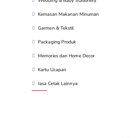
Wedding & Baby Stationery
Kemasan Makanan Minuman
Garmen & Tekstil
Packaging Produk
Memories dan Home Decor
Kartu Ucapan
Jasa Cetak Lainnya