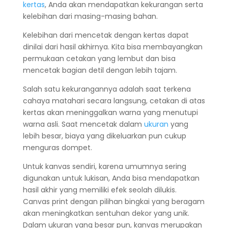
kertas
, Anda akan mendapatkan kekurangan serta
kelebihan dari masing-masing bahan.
Kelebihan dari mencetak dengan kertas dapat
dinilai dari hasil akhirnya. Kita bisa membayangkan
permukaan cetakan yang lembut dan bisa
mencetak bagian detil dengan lebih tajam.
Salah satu kekurangannya adalah saat terkena
cahaya matahari secara langsung, cetakan di atas
kertas akan meninggalkan warna yang menutupi
warna asli. Saat mencetak dalam
ukuran
yang
lebih besar, biaya yang dikeluarkan pun cukup
menguras dompet.
Untuk kanvas sendiri, karena umumnya sering
digunakan untuk lukisan, Anda bisa mendapatkan
hasil akhir yang memiliki efek seolah dilukis.
Canvas print dengan pilihan bingkai yang beragam
akan meningkatkan sentuhan dekor yang unik.
Dalam ukuran yang besar pun, kanvas merupakan