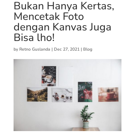
Bukan Hanya Kertas,
Mencetak Foto
dengan Kanvas Juga
Bisa lho!
by
Retno Guslanda
|
Dec 27, 2021
|
Blog