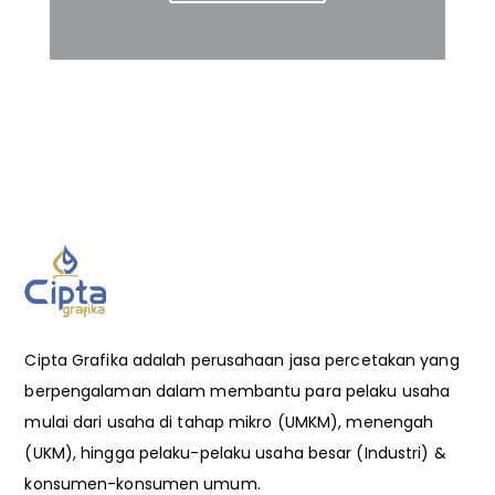
Cipta Grafika adalah perusahaan jasa percetakan yang
berpengalaman dalam membantu para pelaku usaha
mulai dari usaha di tahap mikro (UMKM), menengah
(UKM), hingga pelaku-pelaku usaha besar (Industri) &
konsumen-konsumen umum.