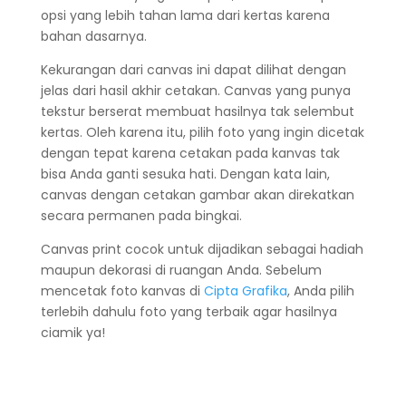
opsi yang lebih tahan lama dari kertas karena
bahan dasarnya.
Kekurangan dari canvas ini dapat dilihat dengan
jelas dari hasil akhir cetakan. Canvas yang punya
tekstur berserat membuat hasilnya tak selembut
kertas. Oleh karena itu, pilih foto yang ingin dicetak
dengan tepat karena cetakan pada kanvas tak
bisa Anda ganti sesuka hati. Dengan kata lain,
canvas dengan cetakan gambar akan direkatkan
secara permanen pada bingkai.
Canvas print cocok untuk dijadikan sebagai hadiah
maupun dekorasi di ruangan Anda. Sebelum
mencetak foto kanvas di
Cipta Grafika
, Anda pilih
terlebih dahulu foto yang terbaik agar hasilnya
ciamik ya!