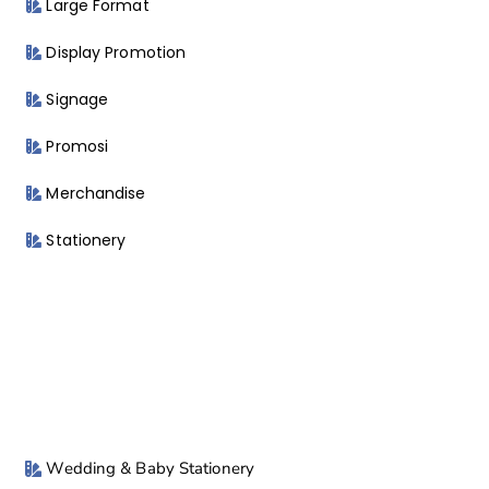
Large Format
Display Promotion
Signage
Promosi
Merchandise
Stationery
Wedding & Baby Stationery