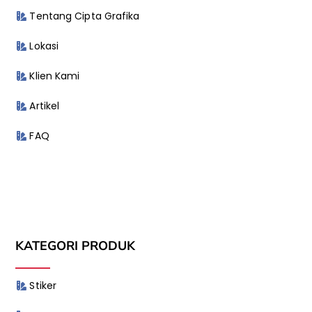
Tentang Cipta Grafika
Lokasi
Klien Kami
Artikel
FAQ
KATEGORI PRODUK
Stiker