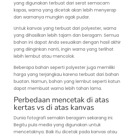
yang digunakan terbuat dari serat semacam
kapas, warna yang dicetak akan lebih menyerap
dan warnanya mungkin agak pudar.
Untuk kanvas yang terbuat dari polyester, warna
yang dihasilkan lebih tajam dan beragam. Semua
bahan ini dapat Anda sesuaikan dengan hasil akhir
yang diinginkan nanti, ingin warna yang terlihat
lebih lembut atau mencolok.
Beberapa bahan seperti polyester juga memiliki
harga yang terjangkau karena terbuat dari bahan
buatan. Namun, bahan yang lembut seperti katun
dapat membuat warna lebih tahan lama.
Perbedaan mencetak di atas
kertas vs di atas kanvas
Dunia fotografi semakin beragam sekarang ini.
Begitu pula media yang digunakan untuk
mencetaknya. Baik itu dicetak pada kanvas atau