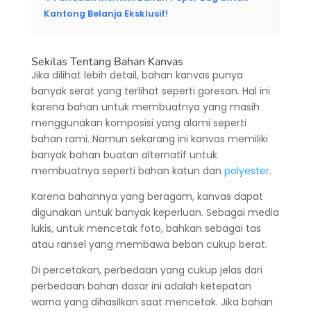
Kantong Belanja Eksklusif!
Sekilas Tentang Bahan Kanvas
Jika dilihat lebih detail, bahan kanvas punya
banyak serat yang terlihat seperti goresan. Hal ini
karena bahan untuk membuatnya yang masih
menggunakan komposisi yang alami seperti
bahan rami. Namun sekarang ini kanvas memiliki
banyak bahan buatan alternatif untuk
membuatnya seperti bahan katun dan
polyester
.
Karena bahannya yang beragam, kanvas dapat
digunakan untuk banyak keperluan. Sebagai media
lukis, untuk mencetak foto, bahkan sebagai tas
atau ransel yang membawa beban cukup berat.
Di percetakan, perbedaan yang cukup jelas dari
perbedaan bahan dasar ini adalah ketepatan
warna yang dihasilkan saat mencetak.
Jika bahan