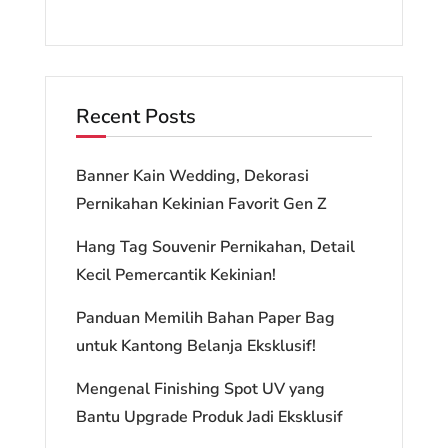
Recent Posts
Banner Kain Wedding, Dekorasi
Pernikahan Kekinian Favorit Gen Z
Hang Tag Souvenir Pernikahan, Detail
Kecil Pemercantik Kekinian!
Panduan Memilih Bahan Paper Bag
untuk Kantong Belanja Eksklusif!
Mengenal Finishing Spot UV yang
Bantu Upgrade Produk Jadi Eksklusif