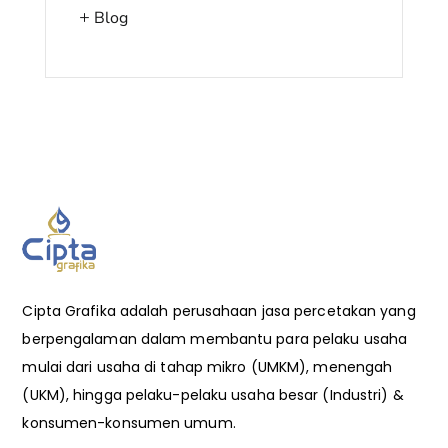
Blog
Cipta Grafika adalah perusahaan jasa percetakan yang
berpengalaman dalam membantu para pelaku usaha
mulai dari usaha di tahap mikro (UMKM), menengah
(UKM), hingga pelaku-pelaku usaha besar (Industri) &
konsumen-konsumen umum.