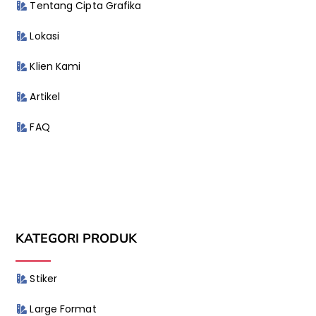
Tentang Cipta Grafika
Lokasi
Klien Kami
Artikel
FAQ
KATEGORI PRODUK
Stiker
Large Format