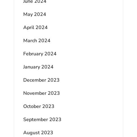
June 2024
May 2024
April 2024
March 2024
February 2024
January 2024
December 2023
November 2023
October 2023
September 2023
August 2023