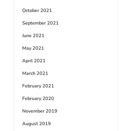
October 2021
September 2021
June 2021
May 2021
April 2021
March 2021
February 2021
February 2020
November 2019
August 2019