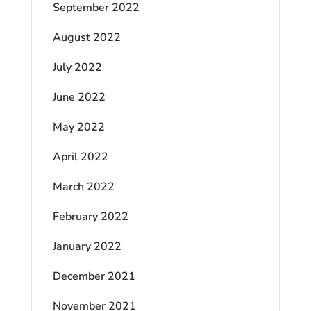
September 2022
August 2022
July 2022
June 2022
May 2022
April 2022
March 2022
February 2022
January 2022
December 2021
November 2021