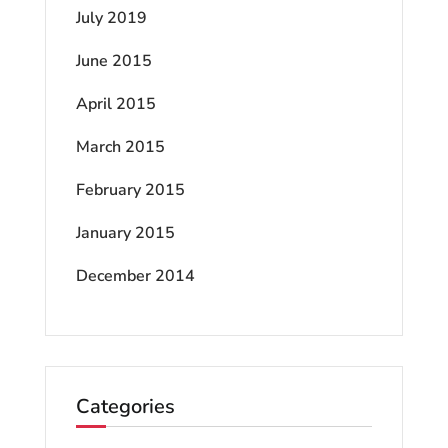
July 2019
June 2015
April 2015
March 2015
February 2015
January 2015
December 2014
Categories