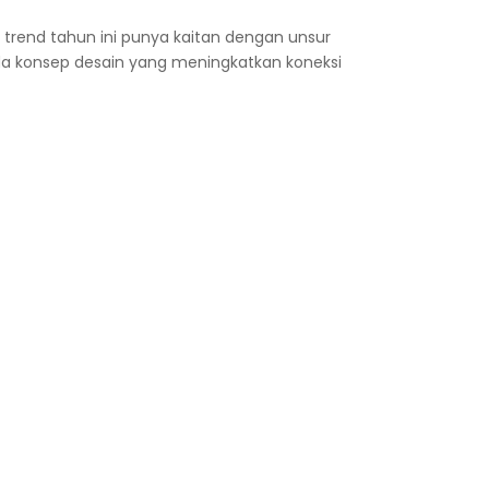
i trend tahun ini punya kaitan dengan unsur
ada konsep desain yang meningkatkan koneksi