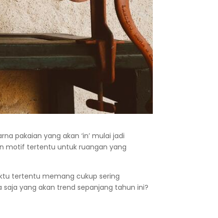
rna pakaian yang akan ‘in’ mulai jadi
n motif tertentu untuk ruangan yang
waktu tertentu memang cukup sering
saja yang akan trend sepanjang tahun ini?