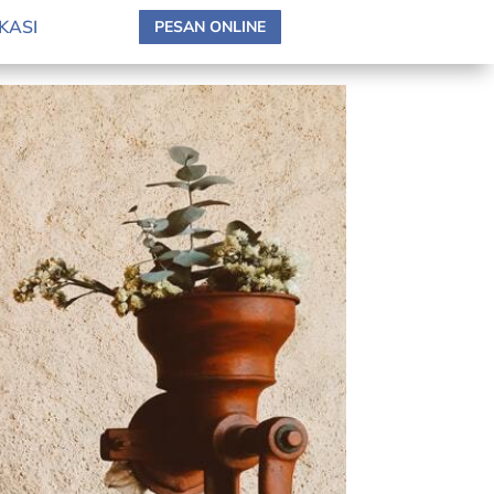
KASI
PESAN ONLINE