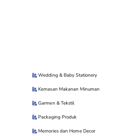
Wedding & Baby Stationery
Kemasan Makanan Minuman
Garmen & Tekstil
Packaging Produk
Memories dan Home Decor