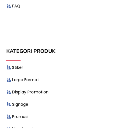
FAQ
KATEGORI PRODUK
Stiker
Large Format
Display Promotion
Signage
Promosi