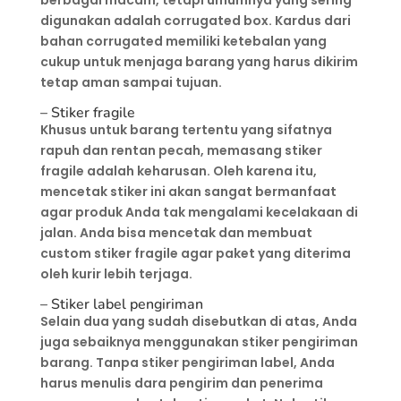
digunakan adalah corrugated box. Kardus dari
bahan corrugated memiliki ketebalan yang
cukup untuk menjaga barang yang harus dikirim
tetap aman sampai tujuan.
– Stiker fragile
Khusus untuk barang tertentu yang sifatnya
rapuh dan rentan pecah, memasang stiker
fragile adalah keharusan. Oleh karena itu,
mencetak stiker ini akan sangat bermanfaat
agar produk Anda tak mengalami kecelakaan di
jalan. Anda bisa mencetak dan membuat
custom stiker fragile agar paket yang diterima
oleh kurir lebih terjaga.
– Stiker label pengiriman
Selain dua yang sudah disebutkan di atas, Anda
juga sebaiknya menggunakan stiker pengiriman
barang. Tanpa stiker pengiriman label, Anda
harus menulis dara pengirim dan penerima