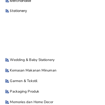
Merchandise
Stationery
Wedding & Baby Stationery
Kemasan Makanan Minuman
Garmen & Tekstil
Packaging Produk
Memories dan Home Decor