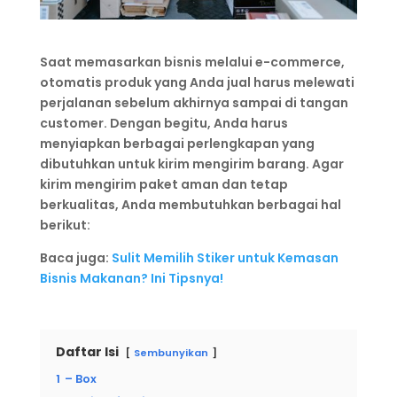
Saat memasarkan bisnis melalui e-commerce,
otomatis produk yang Anda jual harus melewati
perjalanan sebelum akhirnya sampai di tangan
customer. Dengan begitu, Anda harus
menyiapkan berbagai perlengkapan yang
dibutuhkan untuk kirim mengirim barang. Agar
kirim mengirim paket aman dan tetap
berkualitas, Anda membutuhkan berbagai hal
berikut:
Baca juga:
Sulit Memilih Stiker untuk Kemasan
Bisnis Makanan? Ini Tipsnya!
Daftar Isi
Sembunyikan
1
– Box