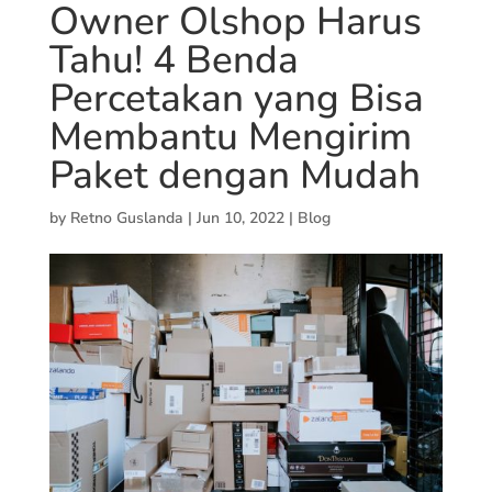
Owner Olshop Harus
Tahu! 4 Benda
Percetakan yang Bisa
Membantu Mengirim
Paket dengan Mudah
by
Retno Guslanda
|
Jun 10, 2022
|
Blog