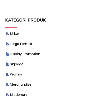
KATEGORI PRODUK
Stiker
Large Format
Display Promotion
Signage
Promosi
Merchandise
Stationery