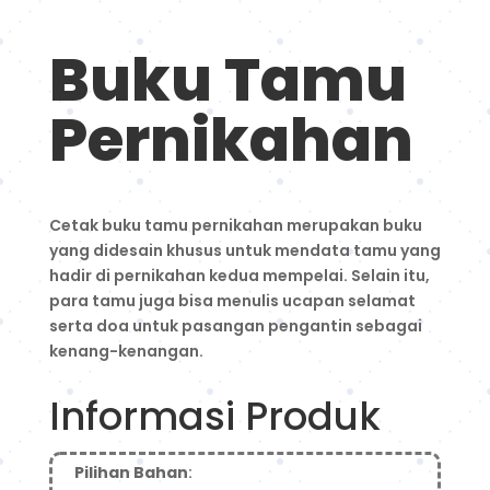
Buku Tamu
Pernikahan
Cetak buku tamu pernikahan merupakan buku
yang didesain khusus untuk mendata tamu yang
hadir di pernikahan kedua mempelai. Selain itu,
para tamu juga bisa menulis ucapan selamat
serta doa untuk pasangan pengantin sebagai
kenang-kenangan.
Informasi Produk
Pilihan Bahan
: