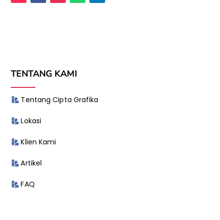
TENTANG KAMI
Tentang Cipta Grafika
Lokasi
Klien Kami
Artikel
FAQ