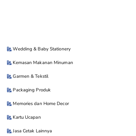
Wedding & Baby Stationery
Kemasan Makanan Minuman
Garmen & Tekstil
Packaging Produk
Memories dan Home Decor
Kartu Ucapan
Jasa Cetak Lainnya