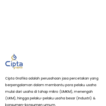
Cipta Grafika adalah perusahaan jasa percetakan yang
berpengalaman dalam membantu para pelaku usaha
mulai dari usaha di tahap mikro (UMKM), menengah
(UKM), hingga pelaku-pelaku usaha besar (Industri) &
konsumen-konsumen umum.