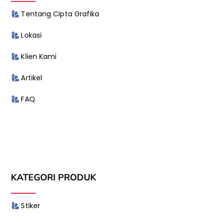
Tentang Cipta Grafika
Lokasi
Klien Kami
Artikel
FAQ
KATEGORI PRODUK
Stiker