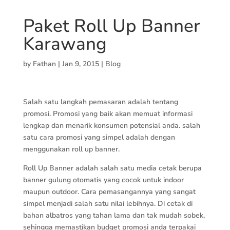
Paket Roll Up Banner
Karawang
by
Fathan
|
Jan 9, 2015
|
Blog
Salah satu langkah pemasaran adalah tentang
promosi. Promosi yang baik akan memuat informasi
lengkap dan menarik konsumen potensial anda. salah
satu cara promosi yang simpel adalah dengan
menggunakan roll up banner.
Roll Up Banner adalah salah satu media cetak berupa
banner gulung otomatis yang cocok untuk indoor
maupun outdoor. Cara pemasangannya yang sangat
simpel menjadi salah satu nilai lebihnya. Di cetak di
bahan albatros yang tahan lama dan tak mudah sobek,
sehingga memastikan budget promosi anda terpakai