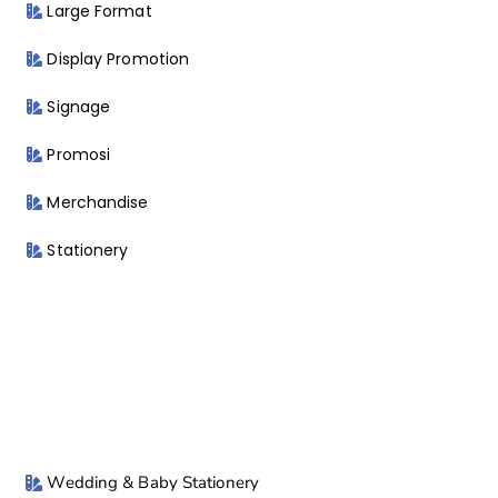
Large Format
Display Promotion
Signage
Promosi
Merchandise
Stationery
Wedding & Baby Stationery