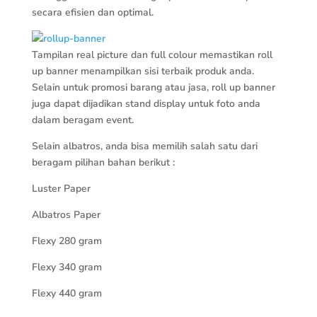
secara efisien dan optimal.
Tampilan real picture dan full colour memastikan roll
up banner menampilkan sisi terbaik produk anda.
Selain untuk promosi barang atau jasa, roll up banner
juga dapat dijadikan stand display untuk foto anda
dalam beragam event.
Selain albatros, anda bisa memilih salah satu dari
beragam pilihan bahan berikut :
Luster Paper
Albatros Paper
Flexy 280 gram
Flexy 340 gram
Flexy 440 gram