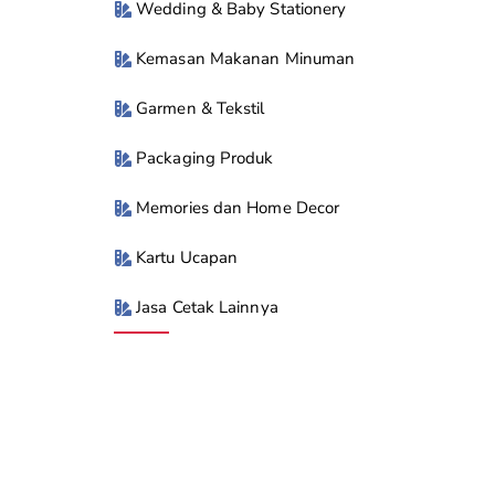
Wedding & Baby Stationery
Kemasan Makanan Minuman
Garmen & Tekstil
Packaging Produk
Memories dan Home Decor
Kartu Ucapan
Jasa Cetak Lainnya