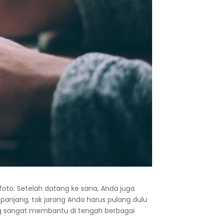
oto. Setelah datang ke sana, Anda juga
anjang, tak jarang Anda harus pulang dulu
ang sangat membantu di tengah berbagai