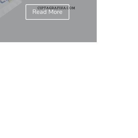
Read More