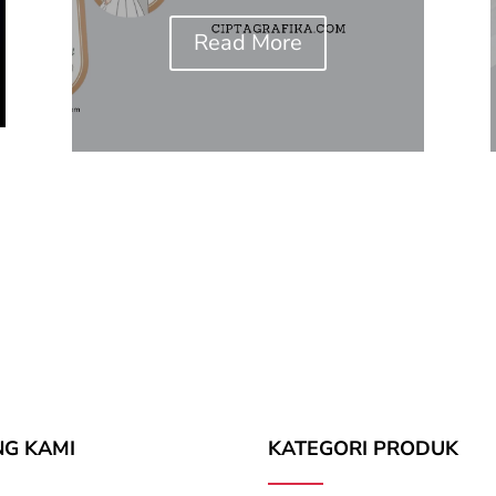
Read More
NG KAMI
KATEGORI PRODUK