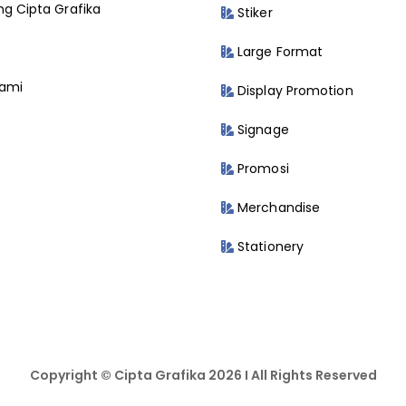
g Cipta Grafika
Stiker
Large Format
Kami
Display Promotion
Signage
Promosi
Merchandise
Stationery
Copyright © Cipta Grafika 2026 I All Rights Reserved