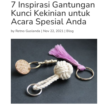
7 Inspirasi Gantungan
Kunci Kekinian untuk
Acara Spesial Anda
by
Retno Guslanda
|
Nov 22, 2021
|
Blog