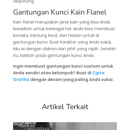
terpotong.
Gantungan Kunci Kain Flanel
Kain flanel merupakan jenis kain yang bisa Anda
kreasikan untuk berbagai hal. Anda bisa membuat
boneka, kantung kecil, dan hiasan untuk di
gantungan kunci. Buat karakter yang Anda sukai,
lalu isi dengan dakron dan jahit yang rapih. Setelah
itu, kaitkan pada gantungan kunci Anda.
Ingin membuat gantungan kunci custom untuk
Anda sendiri atau kelompok? Buat di
Cipta
Grafika
dengan desain yang paling Anda sukai.
Artikel Terkait