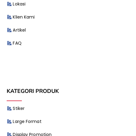
Lokasi
Klien Kami
Artikel
FAQ
KATEGORI PRODUK
Stiker
Large Format
Display Promotion