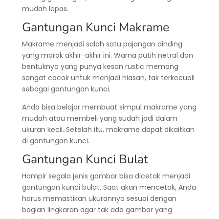
mudah lepas.
Gantungan Kunci Makrame
Makrame menjadi salah satu pajangan dinding
yang marak akhir-akhir ini. Warna putih netral dan
bentuknya yang punya kesan rustic memang
sangat cocok untuk menjadi hiasan, tak terkecuali
sebagai gantungan kunci.
Anda bisa belajar membuat simpul makrame yang
mudah atau membeli yang sudah jadi dalam
ukuran kecil. Setelah itu, makrame dapat dikaitkan
di gantungan kunci.
Gantungan Kunci Bulat
Hampir segala jenis gambar bisa dicetak menjadi
gantungan kunci bulat. Saat akan mencetak, Anda
harus memastikan ukurannya sesuai dengan
bagian lingkaran agar tak ada gambar yang