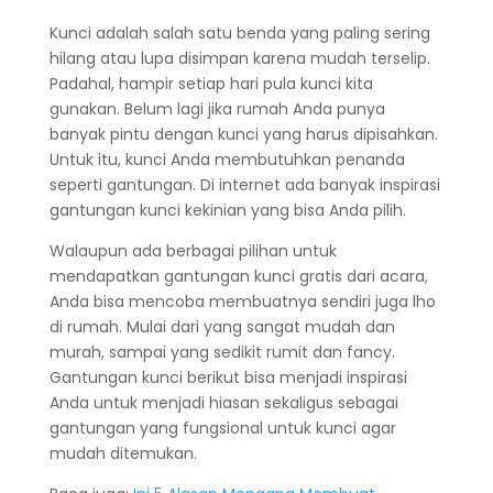
Kunci adalah salah satu benda yang paling sering
hilang atau lupa disimpan karena mudah terselip.
Padahal, hampir setiap hari pula kunci kita
gunakan. Belum lagi jika rumah Anda punya
banyak pintu dengan kunci yang harus dipisahkan.
Untuk itu, kunci Anda membutuhkan penanda
seperti gantungan. Di internet ada banyak inspirasi
gantungan kunci kekinian yang bisa Anda pilih.
Walaupun ada berbagai pilihan untuk
mendapatkan gantungan kunci gratis dari acara,
Anda bisa mencoba membuatnya sendiri juga lho
di rumah. Mulai dari yang sangat mudah dan
murah, sampai yang sedikit rumit dan fancy.
Gantungan kunci berikut bisa menjadi inspirasi
Anda untuk menjadi hiasan sekaligus sebagai
gantungan yang fungsional untuk kunci agar
mudah ditemukan.