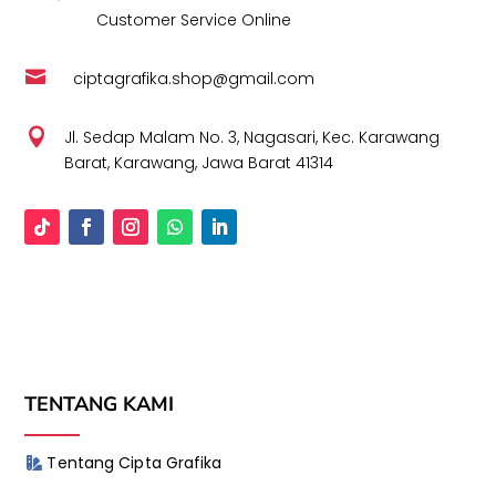
Customer Service Online

ciptagrafika.shop@gmail.com

Jl. Sedap Malam No. 3, Nagasari, Kec. Karawang
Barat, Karawang, Jawa Barat 41314
TENTANG KAMI
Tentang Cipta Grafika