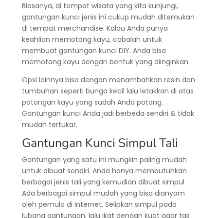
Biasanya, di tempat wisata yang kita kunjungi,
gantungan kunci jenis ini cukup mudah ditemukan
di tempat merchandise. Kalau Anda punya
keahlian memotong kayu, cobalah untuk
membuat gantungan kunci DIY. Anda bisa
memotong kayu dengan bentuk yang diinginkan.
Opsi lainnya bisa dengan menambahkan resin dan
tumbuhan seperti bunga kecil lalu letakkan di atas
potongan kayu yang sudah Anda potong.
Gantungan kunci Anda jadi berbeda sendiri & tidak
mudah tertukar.
Gantungan Kunci Simpul Tali
Gantungan yang satu ini mungkin paling mudah
untuk dibuat sendiri. Anda hanya membutuhkan
berbagai jenis tali yang kemudian dibuat simpul.
Ada berbagai simpul mudah yang bisa dianyam
oleh pemula di internet. Selipkan simpul pada
lubang gantungan, lalu ikat dengan kuat agar tak