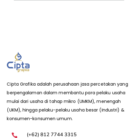
Cipta Grafika adalah perusahaan jasa percetakan yang
berpengalaman dalam membantu para pelaku usaha
mulai dari usaha di tahap mikro (UMKM), menengah
(UKM), hingga pelaku-pelaku usaha besar (Industri) &
konsumen-konsumen umum.
(+62) 812 7744 3315
