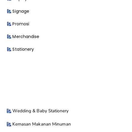
Signage
Promosi
Merchandise
Stationery
Wedding & Baby Stationery
Kemasan Makanan Minuman