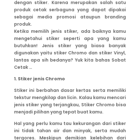
dengan stiker. Karena merupakan salah satu
produk cetak serbaguna yang dapat dipakai
sebagai media promosi ataupun branding
produk.
Ketika memilih jenis stiker, ada baiknya kamu
mengetahui stiker seperti apa yang kamu
butuhkan! Jenis stiker yang biasa banyak
digunakan yaitu stiker Chromo dan stiker Vinyl,
lantas apa sih bedanya? Yuk kita bahas Sobat
Cetak …
1. Stiker jenis Chromo
Stiker ini berbahan dasar kertas serta memiliki
tekstur mengkilap dan licin. Kalau kamu mencari
jenis stiker yang terjangkau, Stiker Chromo bisa
menjadi pilihan yang tepat buat kamu.
Hal yang perlu kamu tau kekurangan dari stiker
ini tidak tahan air dan minyak, serta mudah
tergores. Meskipun demikian kelebihan dari