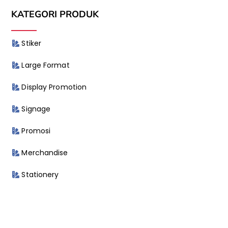
KATEGORI PRODUK
Stiker
Large Format
Display Promotion
Signage
Promosi
Merchandise
Stationery