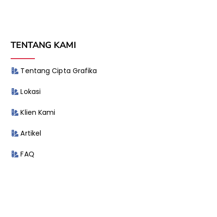
TENTANG KAMI
Tentang Cipta Grafika
Lokasi
Klien Kami
Artikel
FAQ