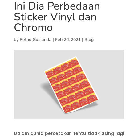
Ini Dia Perbedaan
Sticker Vinyl dan
Chromo
by
Retno Guslanda
|
Feb 26, 2021
|
Blog
Dalam dunia percetakan tentu tidak asing lagi