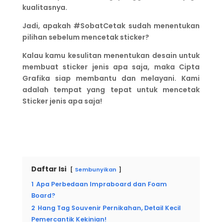
kualitasnya.
Jadi, apakah #SobatCetak sudah menentukan
pilihan sebelum mencetak sticker?
Kalau kamu kesulitan menentukan desain untuk
membuat sticker jenis apa saja, maka Cipta
Grafika siap membantu dan melayani. Kami
adalah tempat yang tepat untuk mencetak
Sticker jenis apa saja!
Daftar Isi
Sembunyikan
1
Apa Perbedaan Impraboard dan Foam
Board?
2
Hang Tag Souvenir Pernikahan, Detail Kecil
Pemercantik Kekinian!