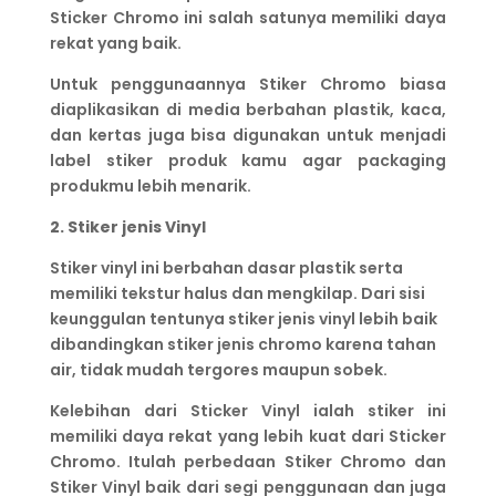
Sticker Chromo ini salah satunya memiliki daya
rekat yang baik.
Untuk penggunaannya Stiker Chromo biasa
diaplikasikan di media berbahan plastik, kaca,
dan kertas juga bisa digunakan untuk menjadi
label stiker produk kamu agar packaging
produkmu lebih menarik.
2. Stiker jenis Vinyl
Stiker vinyl ini berbahan dasar plastik serta
memiliki tekstur halus dan mengkilap. Dari sisi
keunggulan tentunya stiker jenis vinyl lebih baik
dibandingkan stiker jenis chromo karena tahan
air, tidak mudah tergores maupun sobek.
Kelebihan dari Sticker Vinyl ialah stiker ini
memiliki daya rekat yang lebih kuat dari Sticker
Chromo. Itulah perbedaan Stiker Chromo dan
Stiker Vinyl baik dari segi penggunaan dan juga