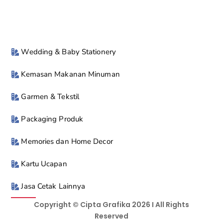
Wedding & Baby Stationery
Kemasan Makanan Minuman
Garmen & Tekstil
Packaging Produk
Memories dan Home Decor
Kartu Ucapan
Jasa Cetak Lainnya
Copyright © Cipta Grafika 2026 I All Rights
Reserved